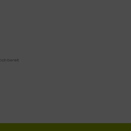
ch bereit.