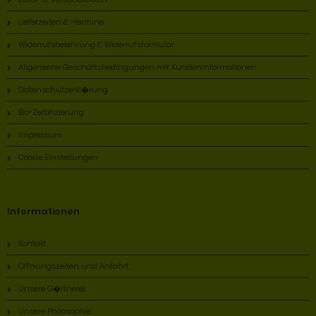
Lieferzeiten & -termine
Widerrufsbelehrung & Widerrufsformular
Allgemeine Geschäftsbedingungen mit Kundeninformationen
Datenschutzerkl�rung
Bio-Zertifizierung
Impressum
Cookie Einstellungen
Informationen
Kontakt
Öffnungszeiten und Anfahrt
Unsere G�rtnerei
Unsere Philosophie