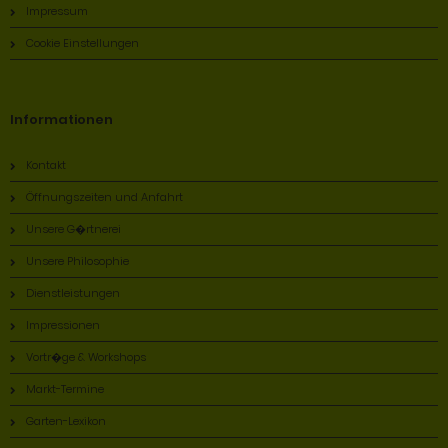
Impressum
Cookie Einstellungen
Informationen
Kontakt
Öffnungszeiten und Anfahrt
Unsere G�rtnerei
Unsere Philosophie
Dienstleistungen
Impressionen
Vortr�ge & Workshops
Markt-Termine
Garten-Lexikon