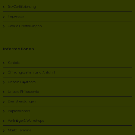
Bio-Zertifizierung
Impressum
Cookie Einstellungen
Informationen
Kontakt
Öffnungszeiten und Anfahrt
Unsere G�rtnerei
Unsere Philosophie
Dienstleistungen
Impressionen
Vortr�ge & Workshops
Markt-Termine