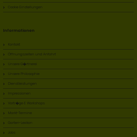
Cookie Einstellungen
Informationen
Kontakt
Öffnungszeiten und Anfahrt
Unsere G�rtnerei
Unsere Philosophie
Dienstleistungen
Impressionen
Vortr�ge & Workshops
Markt-Termine
Garten-Lexikon
Jobs