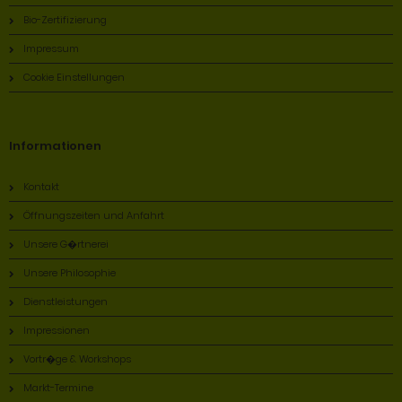
Bio-Zertifizierung
Impressum
Cookie Einstellungen
Informationen
Kontakt
Öffnungszeiten und Anfahrt
Unsere G�rtnerei
Unsere Philosophie
Dienstleistungen
Impressionen
Vortr�ge & Workshops
Markt-Termine