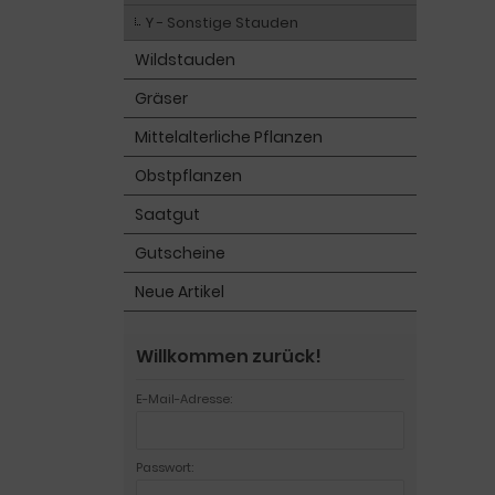
Y - Sonstige Stauden
Wildstauden
Gräser
Mittelalterliche Pflanzen
Obstpflanzen
Saatgut
Gutscheine
Neue Artikel
Willkommen zurück!
E-Mail-Adresse:
Passwort: