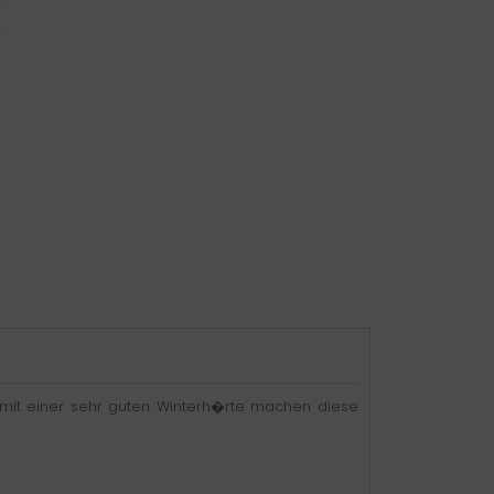
 mit einer sehr guten Winterh�rte machen diese